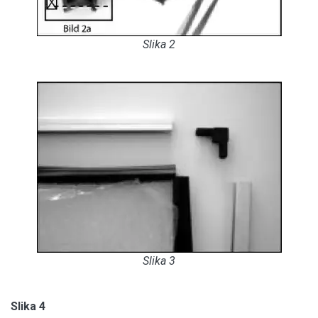
Slika 2
Slika 3
Slika 4