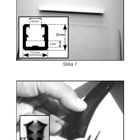
Slika 1