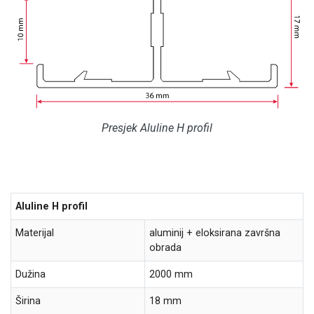
Presjek Aluline H profil
Aluline H profil
Materijal
aluminij + eloksirana završna
obrada
Dužina
2000 mm
Širina
18 mm