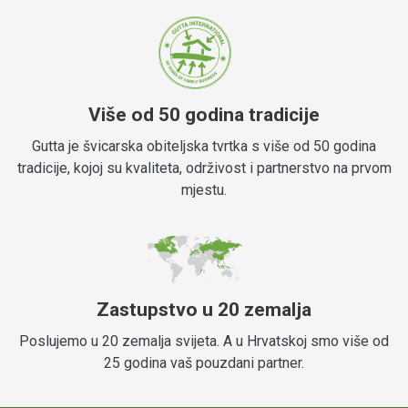
Više od 50 godina tradicije
Gutta je švicarska obiteljska tvrtka s više od 50 godina
tradicije, kojoj su kvaliteta, održivost i partnerstvo na prvom
mjestu.
Zastupstvo u 20 zemalja
Poslujemo u 20 zemalja svijeta. A u Hrvatskoj smo više od
25 godina vaš pouzdani partner.