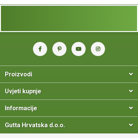
Proizvodi
Uvjeti kupnje
Informacije
Gutta Hrvatska d.o.o.