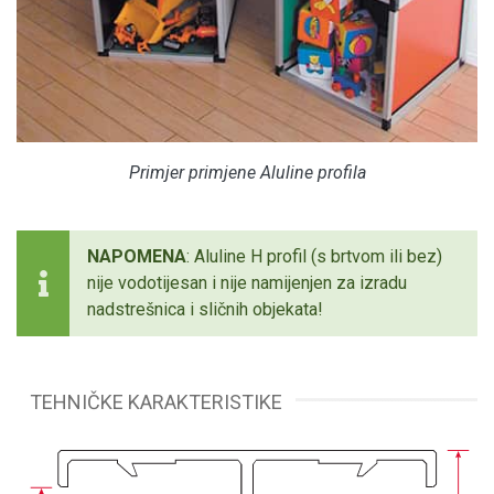
Primjer primjene Aluline profila
NAPOMENA
: Aluline H profil (s brtvom ili bez)
nije vodotijesan i nije namijenjen za izradu
nadstrešnica i sličnih objekata!
TEHNIČKE KARAKTERISTIKE