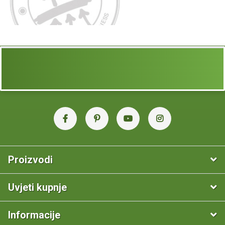
Proizvodi
Uvjeti kupnje
Informacije