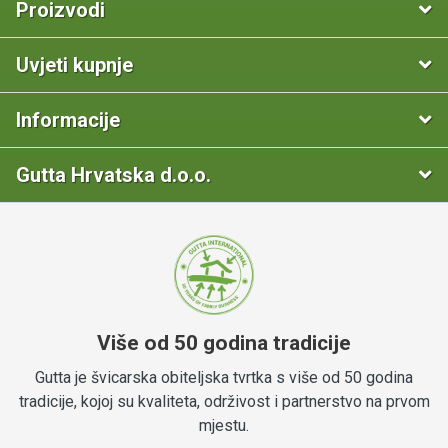
Proizvodi
Uvjeti kupnje
Informacije
Gutta Hrvatska d.o.o.
Više od 50 godina tradicije
Gutta je švicarska obiteljska tvrtka s više od 50 godina
tradicije, kojoj su kvaliteta, održivost i partnerstvo na prvom
mjestu.