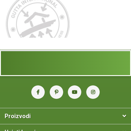
Proizvodi