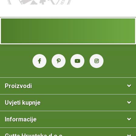
Proizvodi
Uvjeti kupnje
Informacije