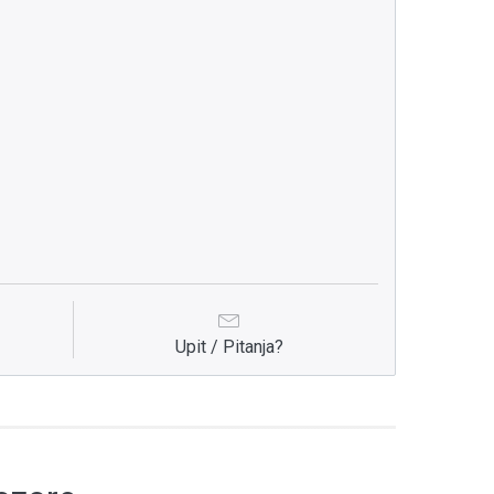
Upit / Pitanja?