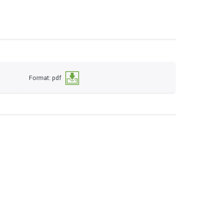
Format: pdf