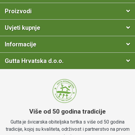
Proizvodi
Uvjeti kupnje
Informacije
Gutta Hrvatska d.o.o.
Više od 50 godina tradicije
Gutta je švicarska obiteljska tvrtka s više od 50 godina
tradicije, kojoj su kvaliteta, održivost i partnerstvo na prvom