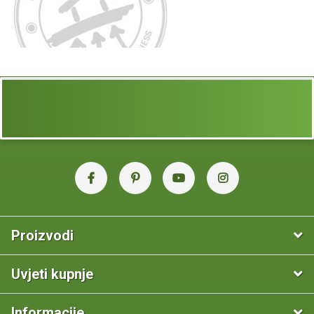
Proizvodi
Uvjeti kupnje
Informacije