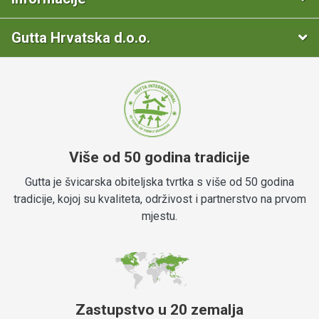
Gutta Hrvatska d.o.o.
Više od 50 godina tradicije
Gutta je švicarska obiteljska tvrtka s više od 50 godina
tradicije, kojoj su kvaliteta, održivost i partnerstvo na prvom
mjestu.
Zastupstvo u 20 zemalja