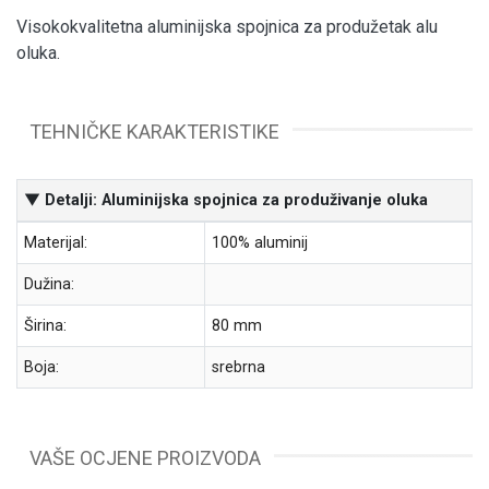
Visokokvalitetna aluminijska spojnica za produžetak alu
oluka.
TEHNIČKE KARAKTERISTIKE
▼ Detalji: Aluminijska spojnica za produživanje oluka
Materijal:
100% aluminij
Dužina:
Širina:
80 mm
Boja:
srebrna
VAŠE OCJENE PROIZVODA