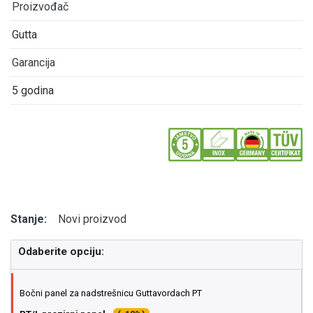
Proizvođač
Gutta
Garancija
5 godina
Stanje:
Novi proizvod
Odaberite opciju:
Bočni panel za nadstrešnicu Guttavordach PT