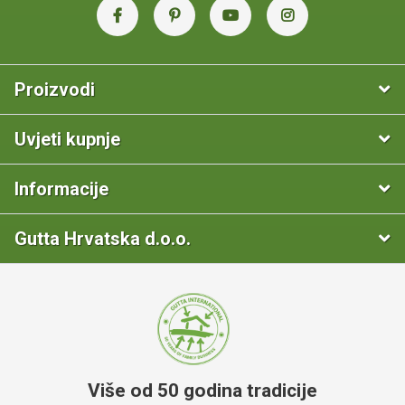
Proizvodi
Uvjeti kupnje
Informacije
Gutta Hrvatska d.o.o.
Više od 50 godina tradicije