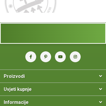
Proizvodi
Uvjeti kupnje
Informacije