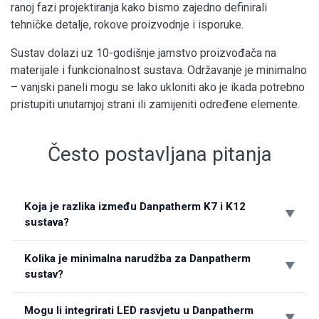
ranoj fazi projektiranja kako bismo zajedno definirali
tehničke detalje, rokove proizvodnje i isporuke.
Sustav dolazi uz 10-godišnje jamstvo proizvođača na
materijale i funkcionalnost sustava. Održavanje je minimalno
– vanjski paneli mogu se lako ukloniti ako je ikada potrebno
pristupiti unutarnjoj strani ili zamijeniti određene elemente.
Često postavljana pitanja
Koja je razlika između Danpatherm K7 i K12
sustava?
Kolika je minimalna narudžba za Danpatherm
sustav?
Mogu li integrirati LED rasvjetu u Danpatherm