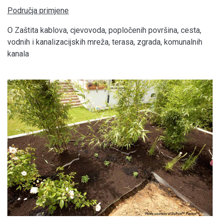
Područja primjene
O Zaštita kablova, cjevovoda, popločenih površina, cesta,
vodnih i kanalizacijskih mreža, terasa, zgrada, komunalnih
kanala