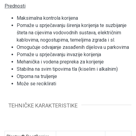
Prednosti
Maksimalna kontrola korijena
Pomaže u sprječavanju širenja korijenja te suzbijanje
šteta na cijevima vodovodnih sustava, električnim
kablovima, nogostupima, temeljima zgrada i sl.
Omogućuje odvajanje zasađenih dijelova u parkovima
Pomaže u sprječavanju invazije korijenja
Mehanička i vodena prepreka za korijenje
Stabilna na svim tipovima tla (kiselim i alkalnim)
Otporna na truljenje
Može se reciklirati
TEHNIČKE KARAKTERISTIKE