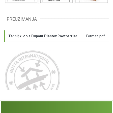
PREUZIMANJA
Tehnički opis Dupont Plantex Rootbarrier
Format: pdf