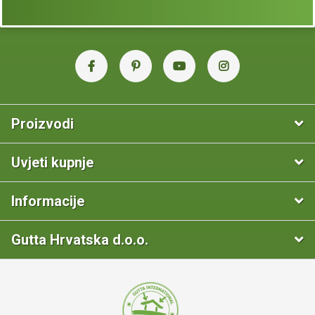
Proizvodi
Uvjeti kupnje
Informacije
Gutta Hrvatska d.o.o.