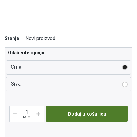
Stanje:
Novi proizvod
Odaberite opciju:
Crna
Siva
Dodaj u košaricu
KOM