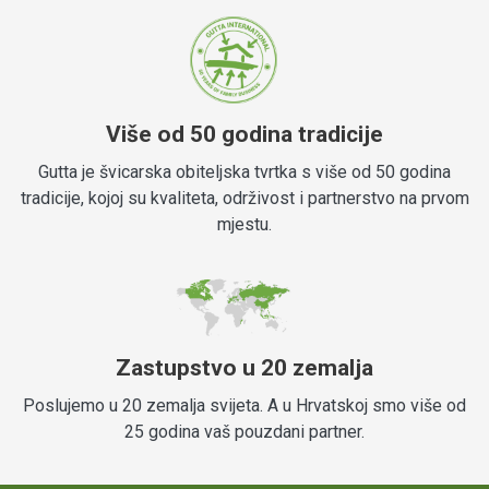
Više od 50 godina tradicije
Gutta je švicarska obiteljska tvrtka s više od 50 godina
tradicije, kojoj su kvaliteta, održivost i partnerstvo na prvom
mjestu.
Zastupstvo u 20 zemalja
Poslujemo u 20 zemalja svijeta. A u Hrvatskoj smo više od
25 godina vaš pouzdani partner.