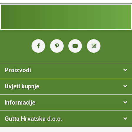
Proizvodi
Uvjeti kupnje
Informacije
Gutta Hrvatska d.o.o.