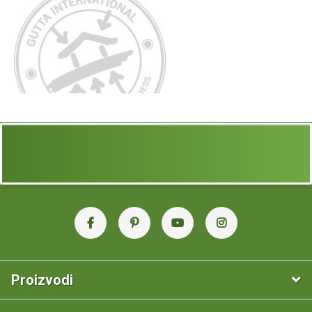
Proizvodi