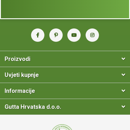
Proizvodi
Uvjeti kupnje
Informacije
Gutta Hrvatska d.o.o.