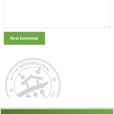
Novi komentar