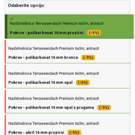
Odaberite opciju:
Nadstrešnica Terrassendach Premium 6x3m, antracit
Pokrov - polikarbonat 16 mm prozirni
(-5%)
Nadstrešnica Terrassendach Premium 6x3m, antracit
Pokrov - polikarbonat 16 mm bronca
(-5%)
Nadstrešnica Terrassendach Premium 6x3m, antracit
Pokrov - polikarbonat 16 mm opal
(-5%)
Nadstrešnica Terrassendach Premium 6x3m, antracit
Pokrov - polikarbonat 16 mm opal s prugama
(-5%)
Nadstrešnica Terrassendach Premium 6x3m, antracit
Pokrov - akril 16 mm prozirni
(-5%)