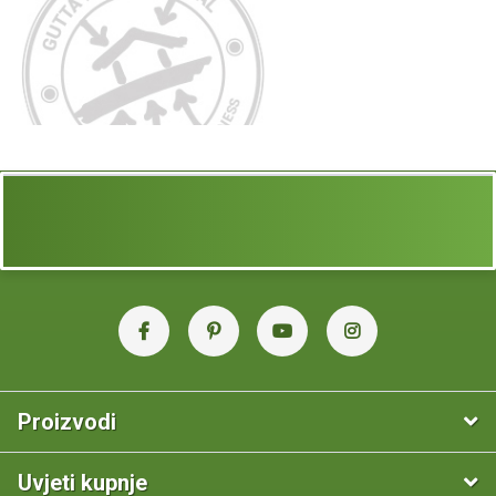
Proizvodi
Uvjeti kupnje