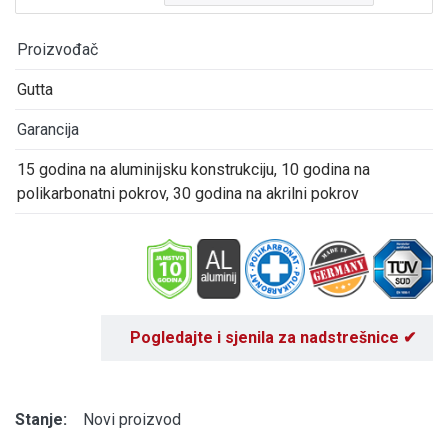
Proizvođač
Gutta
Garancija
15 godina na aluminijsku konstrukciju, 10 godina na
polikarbonatni pokrov, 30 godina na akrilni pokrov
Pogledajte i sjenila za nadstrešnice ✔
Stanje:
Novi proizvod