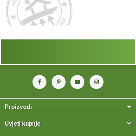
Proizvodi
Uvjeti kupnje