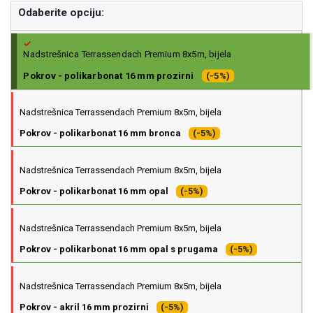
Odaberite opciju:
Nadstrešnica Terrassendach Premium 8x5m, bijela
Pokrov - polikarbonat 16 mm prozirni
(-5%)
Nadstrešnica Terrassendach Premium 8x5m, bijela
Pokrov - polikarbonat 16 mm bronca
(-5%)
Nadstrešnica Terrassendach Premium 8x5m, bijela
Pokrov - polikarbonat 16 mm opal
(-5%)
Nadstrešnica Terrassendach Premium 8x5m, bijela
Pokrov - polikarbonat 16 mm opal s prugama
(-5%)
Nadstrešnica Terrassendach Premium 8x5m, bijela
Pokrov - akril 16 mm prozirni
(-5%)