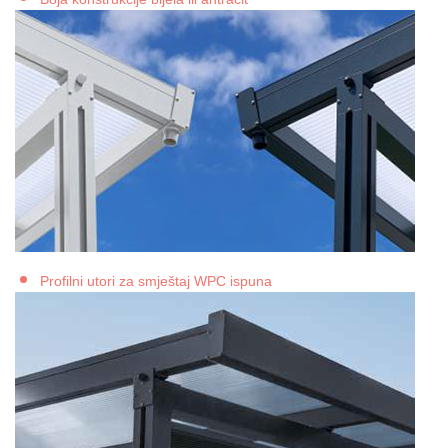
Profilni utori za smještaj WPC ispuna