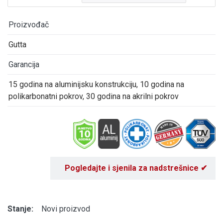
Proizvođač
Gutta
Garancija
15 godina na aluminijsku konstrukciju, 10 godina na
polikarbonatni pokrov, 30 godina na akrilni pokrov
Pogledajte i sjenila za nadstrešnice ✔
Stanje:
Novi proizvod