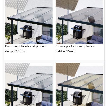
Prozirne polikarbonat ploče u
Bronca polikarbonat ploče u
debljini 16 mm
debljini 16 mm