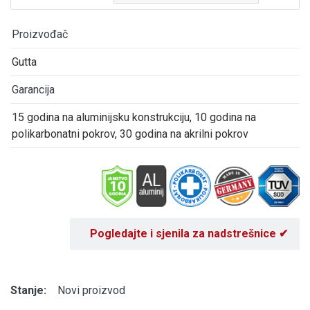
Proizvođač
Gutta
Garancija
15 godina na aluminijsku konstrukciju, 10 godina na
polikarbonatni pokrov, 30 godina na akrilni pokrov
Pogledajte i sjenila za nadstrešnice ✔
Stanje:
Novi proizvod