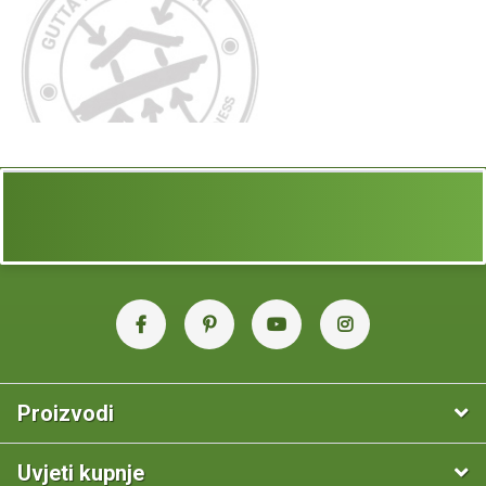
Proizvodi
Uvjeti kupnje