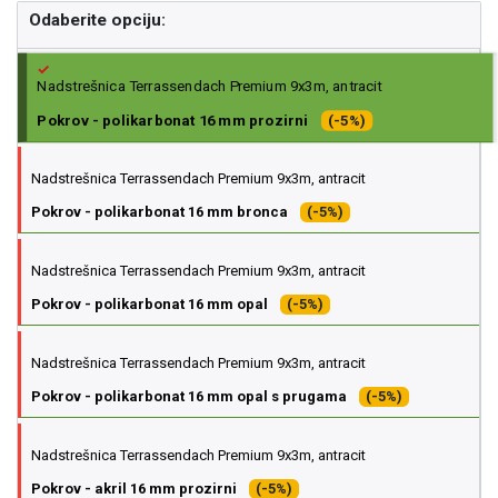
Odaberite opciju:
Nadstrešnica Terrassendach Premium 9x3m, antracit
Pokrov - polikarbonat 16 mm prozirni
(-5%)
Nadstrešnica Terrassendach Premium 9x3m, antracit
Pokrov - polikarbonat 16 mm bronca
(-5%)
Nadstrešnica Terrassendach Premium 9x3m, antracit
Pokrov - polikarbonat 16 mm opal
(-5%)
Nadstrešnica Terrassendach Premium 9x3m, antracit
Pokrov - polikarbonat 16 mm opal s prugama
(-5%)
Nadstrešnica Terrassendach Premium 9x3m, antracit
Pokrov - akril 16 mm prozirni
(-5%)