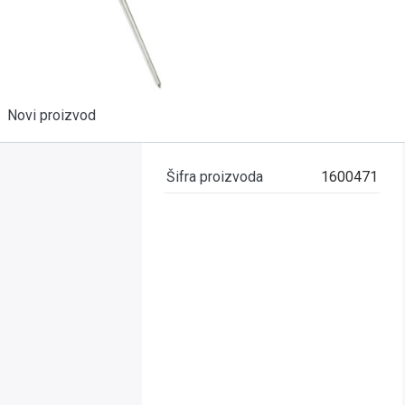
Novi proizvod
Šifra proizvoda
1600471