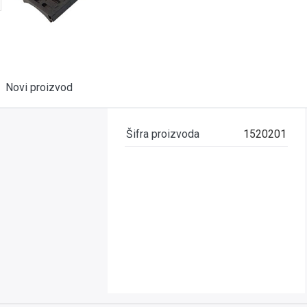
Novi proizvod
Šifra proizvoda
1520201