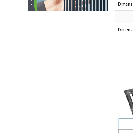
Dimenzi
Dimenz