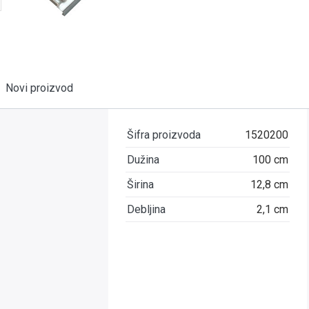
Novi proizvod
Šifra proizvoda
1520200
Dužina
100 cm
Širina
12,8 cm
Debljina
2,1 cm