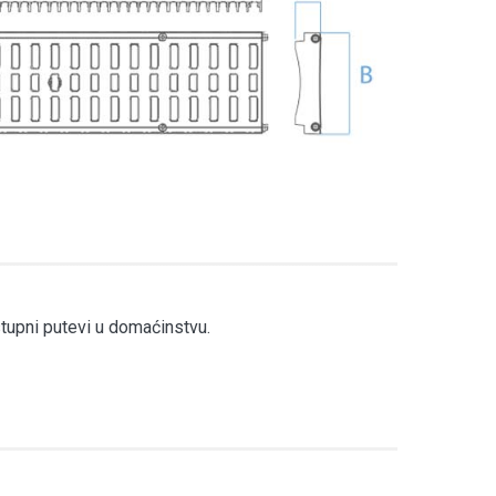
stupni putevi u domaćinstvu.