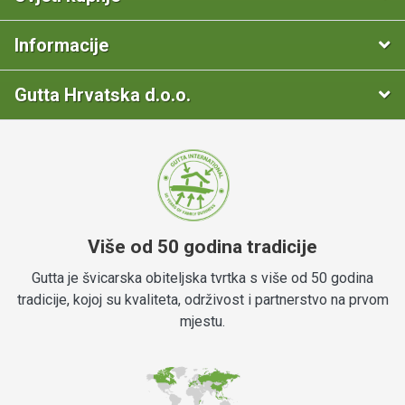
Informacije
Gutta Hrvatska d.o.o.
Više od 50 godina tradicije
Gutta je švicarska obiteljska tvrtka s više od 50 godina
tradicije, kojoj su kvaliteta, održivost i partnerstvo na prvom
mjestu.