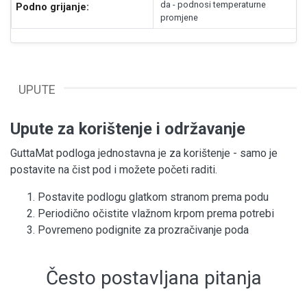
da - podnosi temperaturne
Podno grijanje:
promjene
UPUTE
Upute za korištenje i održavanje
GuttaMat podloga jednostavna je za korištenje - samo je
postavite na čist pod i možete početi raditi.
Postavite podlogu glatkom stranom prema podu
Periodično očistite vlažnom krpom prema potrebi
Povremeno podignite za prozračivanje poda
Često postavljana pitanja