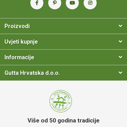
Proizvodi
Uvjeti kupnje
Informacije
Gutta Hrvatska d.o.o.
Više od 50 godina tradicije