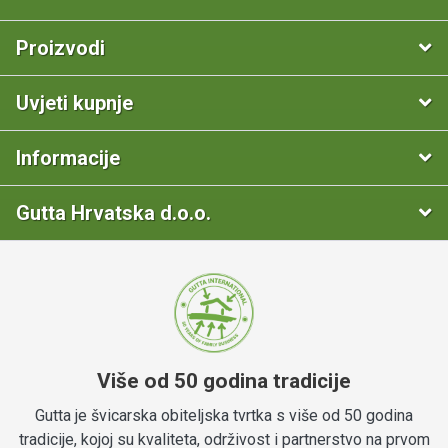
Proizvodi
Uvjeti kupnje
Informacije
Gutta Hrvatska d.o.o.
Više od 50 godina tradicije
Gutta je švicarska obiteljska tvrtka s više od 50 godina
tradicije, kojoj su kvaliteta, održivost i partnerstvo na prvom