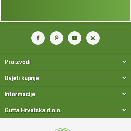
Proizvodi
Uvjeti kupnje
Informacije
Gutta Hrvatska d.o.o.