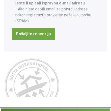
jeste li upisali ispravnu e-mail adresu
- Ako niste dobili email za potvrdu adrese
nakon registracije provjerite neželjenu poštu
(SPAM)
Pošaljite recenziju