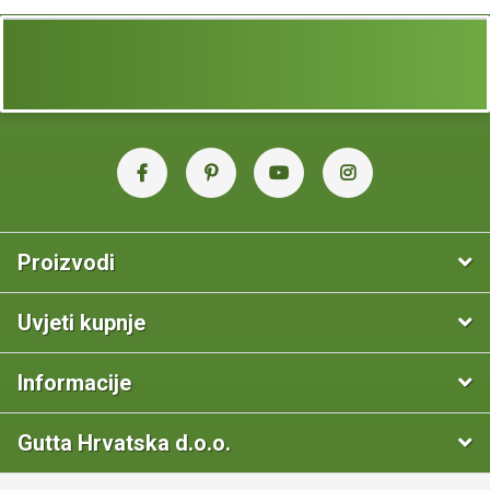
Proizvodi
Uvjeti kupnje
Informacije
Gutta Hrvatska d.o.o.