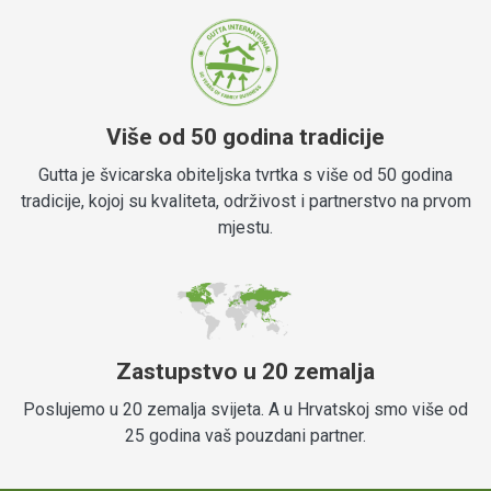
Više od 50 godina tradicije
Gutta je švicarska obiteljska tvrtka s više od 50 godina
tradicije, kojoj su kvaliteta, održivost i partnerstvo na prvom
mjestu.
Zastupstvo u 20 zemalja
Poslujemo u 20 zemalja svijeta. A u Hrvatskoj smo više od
25 godina vaš pouzdani partner.