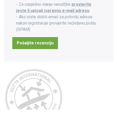
- Za uspješno slanje narudžbe
provjerite
jeste li upisali ispravnu e-mail adresu
- Ako niste dobili email za potvrdu adrese
nakon registracije provjerite neželjenu poštu
(SPAM)
Pošaljite recenziju