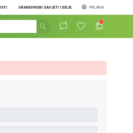
STI
GRAĐEVINSKI SAVJETI I IDEJE
PRIJAVA
1