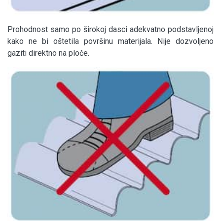
Prohodnost samo po širokoj dasci adekvatno podstavljenoj
kako ne bi oštetila površinu materijala. Nije dozvoljeno
gaziti direktno na ploče.