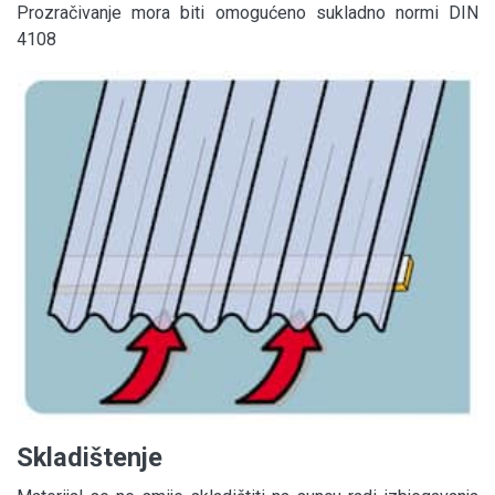
Prozračivanje mora biti omogućeno sukladno normi DIN
4108
Skladištenje