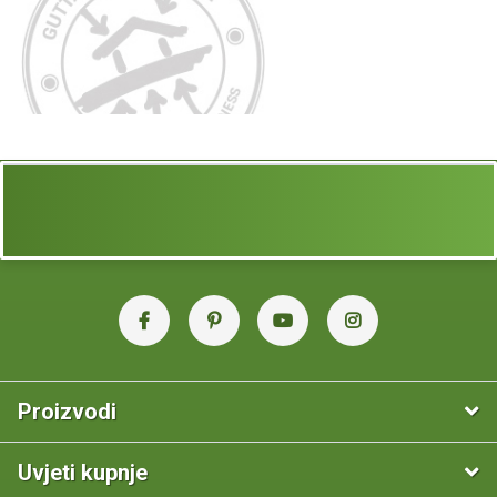
Proizvodi
Uvjeti kupnje