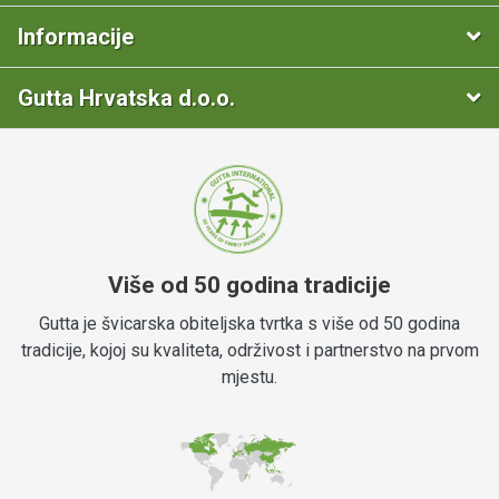
Informacije
Gutta Hrvatska d.o.o.
Više od 50 godina tradicije
Gutta je švicarska obiteljska tvrtka s više od 50 godina
tradicije, kojoj su kvaliteta, održivost i partnerstvo na prvom
mjestu.