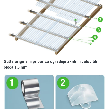
Gutta originalni pribor za ugradnju akrilnih valovitih
ploča 1,5 mm