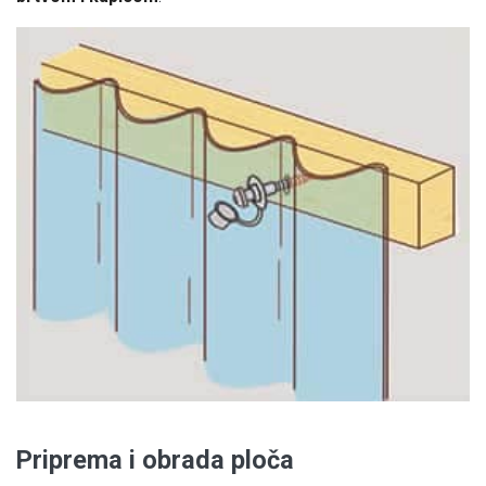
Priprema i obrada ploča