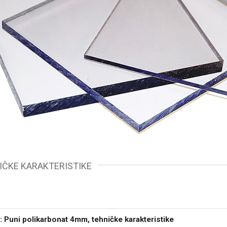
IČKE KARAKTERISTIKE
: Puni polikarbonat 4mm, tehničke karakteristike