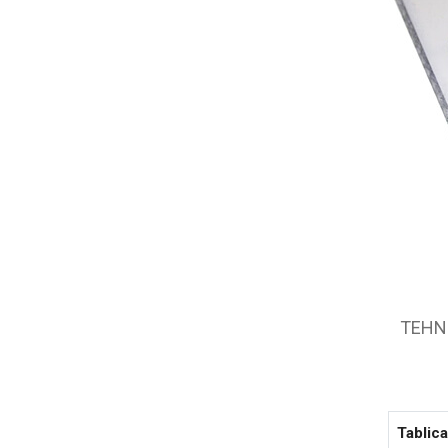
TEHN
Tablica