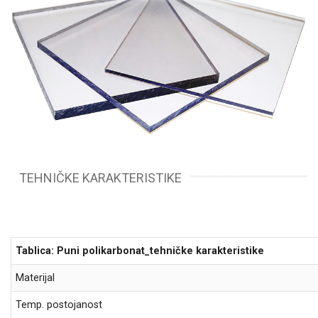
TEHNIČKE KARAKTERISTIKE
Tablica: Puni polikarbonat_tehničke karakteristike
Materijal
Temp. postojanost