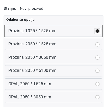
Stanje:
Novi proizvod
Odaberite opciju:
Prozirna, 1025 * 1525 mm
Prozirna, 2050 * 1525 mm
Prozirna, 2050 * 3050 mm
Prozirna, 2050 * 6100 mm
OPAL, 2050 * 1525 mm
OPAL, 2050 * 3050 mm