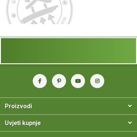
Proizvodi
Uvjeti kupnje