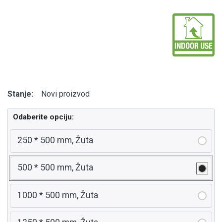
Stanje:
Novi proizvod
Odaberite opciju:
250 * 500 mm, Žuta
500 * 500 mm, Žuta
1000 * 500 mm, Žuta