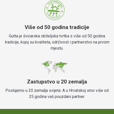
Više od 50 godina tradicije
Gutta je švicarska obiteljska tvrtka s više od 50 godina
tradicije, kojoj su kvaliteta, održivost i partnerstvo na prvom
mjestu.
Zastupstvo u 20 zemalja
Poslujemo u 20 zemalja svijeta. A u Hrvatskoj smo više od
25 godina vaš pouzdani partner.