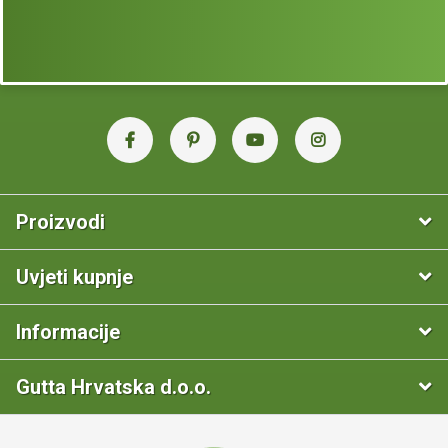
Proizvodi
Uvjeti kupnje
Informacije
Gutta Hrvatska d.o.o.