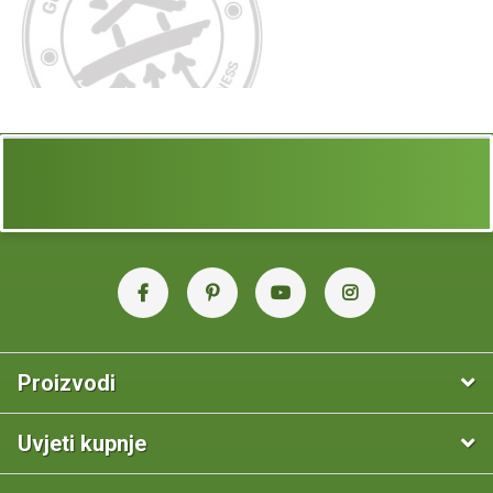
Proizvodi
Uvjeti kupnje