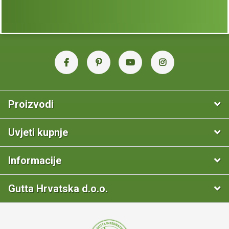
Proizvodi
Uvjeti kupnje
Informacije
Gutta Hrvatska d.o.o.