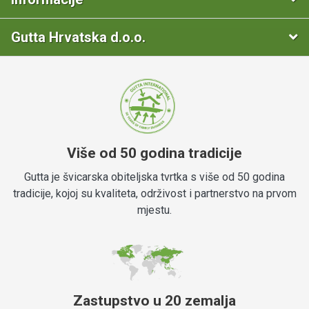
Gutta Hrvatska d.o.o.
Više od 50 godina tradicije
Gutta je švicarska obiteljska tvrtka s više od 50 godina
tradicije, kojoj su kvaliteta, održivost i partnerstvo na prvom
mjestu.
Zastupstvo u 20 zemalja