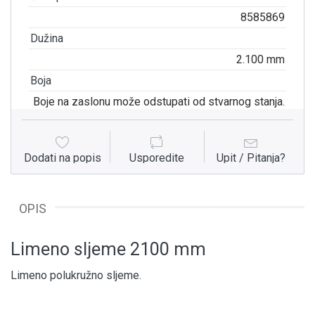
8585869
Dužina
2.100 mm
Boja
Boje na zaslonu može odstupati od stvarnog stanja.
Dodati na popis
Usporedite
Upit / Pitanja?
OPIS
Limeno sljeme 2100 mm
Limeno polukružno sljeme.