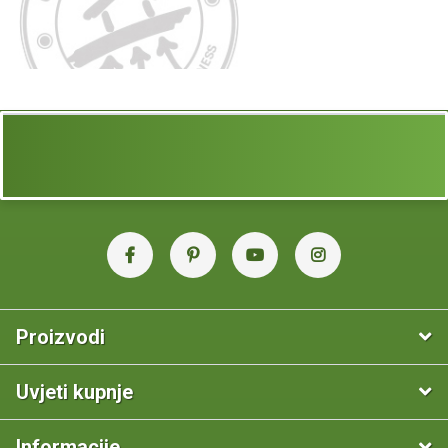
Proizvodi
Uvjeti kupnje
Informacije