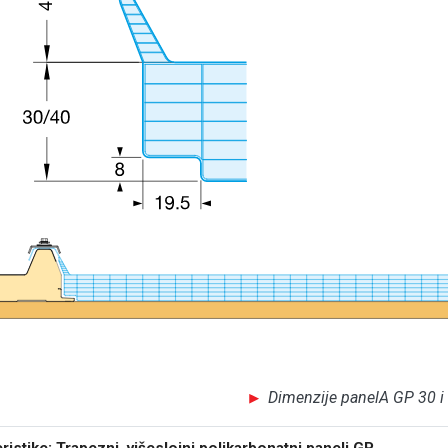
Dimenzije panelA GP 30 