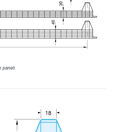
 paneli