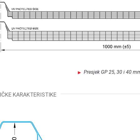
Presjek GP 25, 30 i 40 mm
IČKE KARAKTERISTIKE