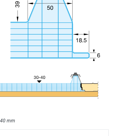
i 40 mm