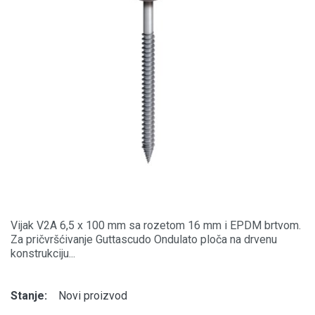
Vijak V2A 6,5 x 100 mm sa rozetom 16 mm i EPDM brtvom.
Za pričvršćivanje Guttascudo Ondulato ploča na drvenu
konstrukciju...
Stanje:
Novi proizvod