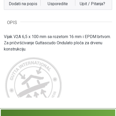
Dodati na popis
Usporedite
Upit / Pitanja?
OPIS
Vijak V2A 6,5 x 100 mm sa rozetom 16 mm i EPDM brtvom.
Za pričvršćivanje Guttascudo Ondulato ploča za drvenu
konstrukciju.