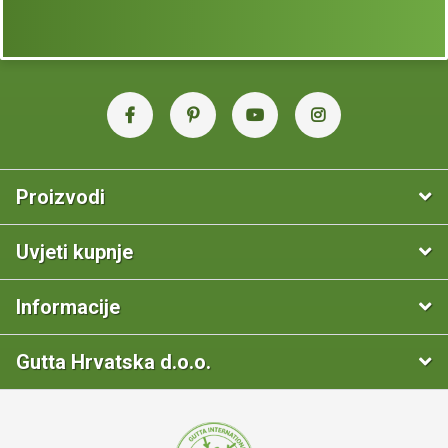
Proizvodi
Uvjeti kupnje
Informacije
Gutta Hrvatska d.o.o.