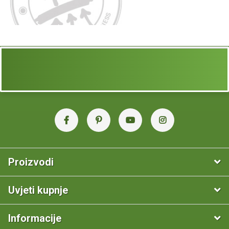
Proizvodi
Uvjeti kupnje
Informacije