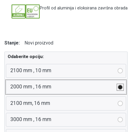
Profil od aluminija i eloksirana završna obrada
Stanje:
Novi proizvod
Odaberite opciju:
2100 mm , 10 mm
2000 mm , 16 mm
2100 mm, 16 mm
3000 mm , 16 mm