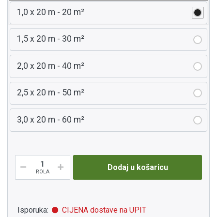
1,0 x 20 m - 20 m²
1,5 x 20 m - 30 m²
2,0 x 20 m - 40 m²
2,5 x 20 m - 50 m²
3,0 x 20 m - 60 m²
Dodaj u košaricu
ROLA
Isporuka:
CIJENA dostave na UPIT