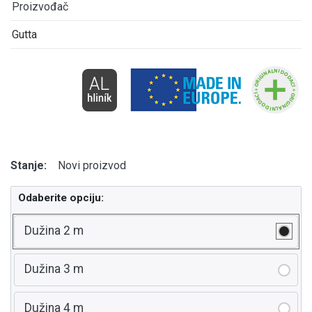
Proizvođač
Gutta
Stanje:
Novi proizvod
Odaberite opciju:
Dužina 2 m
Dužina 3 m
Dužina 4 m