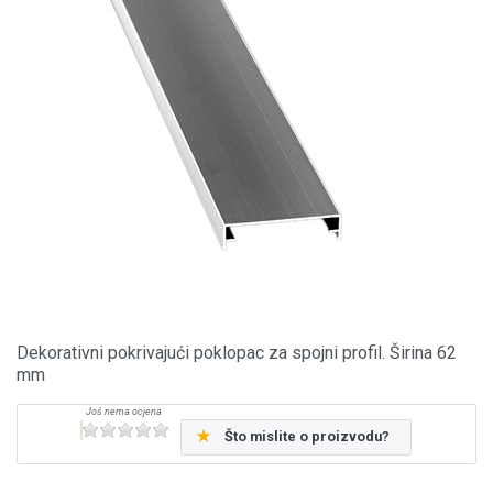
Dekorativni pokrivajući poklopac za spojni profil. Širina 62
mm
Što mislite o proizvodu?