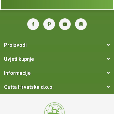
Proizvodi
Uvjeti kupnje
Informacije
Gutta Hrvatska d.o.o.