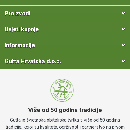
Proizvodi
Uvjeti kupnje
Informacije
Gutta Hrvatska d.o.o.
Više od 50 godina tradicije
Gutta je švicarska obiteljska tvrtka s više od 50 godina
tradicije, kojoj su kvaliteta, održivost i partnerstvo na prvom