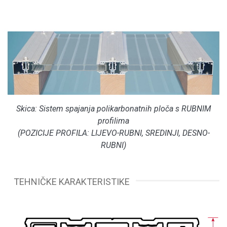
Skica: Sistem spajanja polikarbonatnih ploča s RUBNIM
profilima
(POZICIJE PROFILA: LIJEVO-RUBNI, SREDINJI, DESNO-
RUBNI)
TEHNIČKE KARAKTERISTIKE