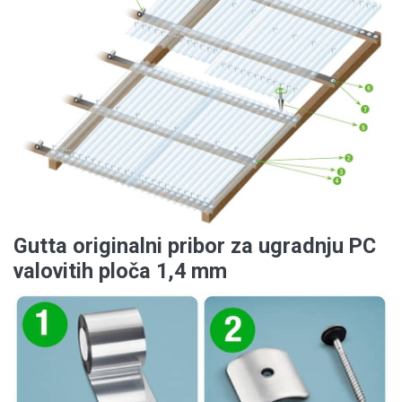
Gutta originalni pribor za ugradnju PC
valovitih ploča 1,4 mm