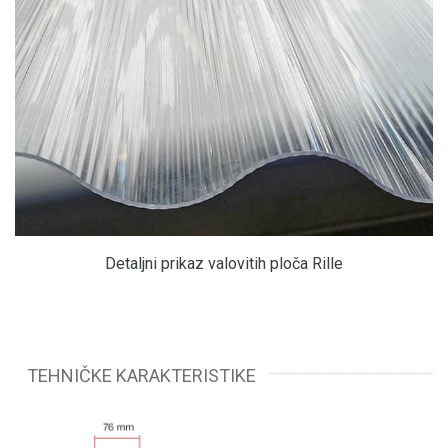
Detaljni prikaz valovitih ploča Rille
TEHNIČKE KARAKTERISTIKE