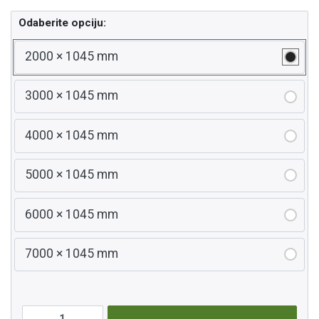
Odaberite opciju:
2000 × 1045 mm
3000 × 1045 mm
4000 × 1045 mm
5000 × 1045 mm
6000 × 1045 mm
7000 × 1045 mm