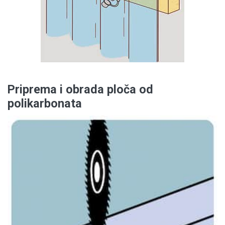
Priprema i obrada ploča od
polikarbonata