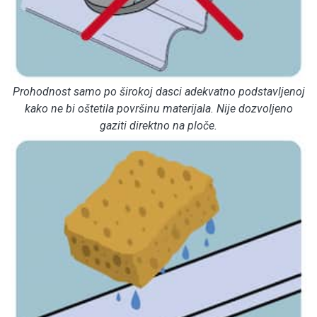
Prohodnost samo po širokoj dasci adekvatno podstavljenoj
kako ne bi oštetila površinu materijala. Nije dozvoljeno
gaziti direktno na ploče.