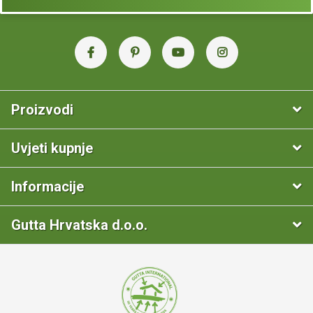
Proizvodi
Uvjeti kupnje
Informacije
Gutta Hrvatska d.o.o.