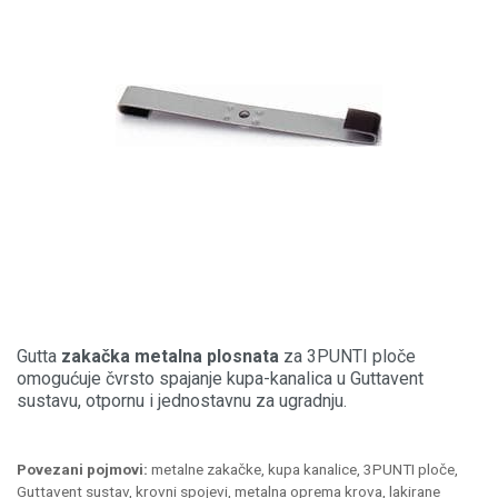
Gutta
zakačka metalna plosnata
za 3PUNTI ploče
omogućuje čvrsto spajanje kupa-kanalica u Guttavent
sustavu, otpornu i jednostavnu za ugradnju.
Povezani pojmovi:
metalne zakačke, kupa kanalice, 3PUNTI ploče,
Guttavent sustav, krovni spojevi, metalna oprema krova, lakirane